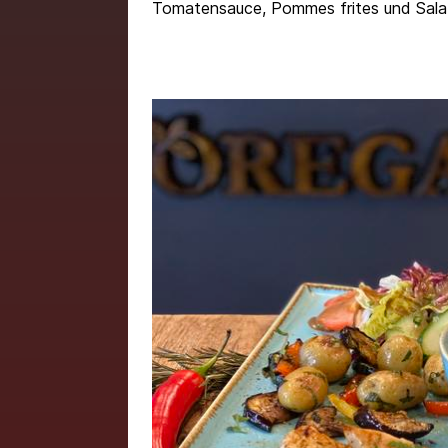
Tomatensauce, Pommes frites und Sala