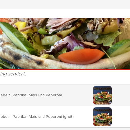
ng serviert.
ebeln, Paprika, Mais und Peperoni
ebeln, Paprika, Mais und Peperoni (groß)