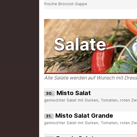
frische Broccoli-Suppe
Salate
Alle Salate werden auf Wunsch mit Dressi
Misto Salat
30.
gemischter Salat mit Gurken, Tomaten, roten Zwi
Misto Salat Grande
31.
gemischter Salat mit Gurken, Tomaten, roten Zwi