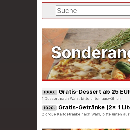
Sonderan
Gratis-Dessert ab 25 EUR
1000.
1 Dessert nach Wahl, bitte unten auswählen
Gratis-Getränke (2x 1 Lit
1020.
2 große Kaltgetränke nach Wahl, bitte unten au