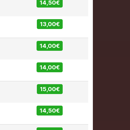
14,50€
13,00€
14,00€
14,00€
15,00€
14,50€