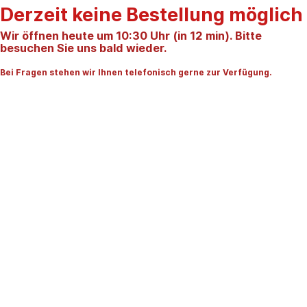
Derzeit keine Bestellung möglich
Wir öffnen heute um 10:30 Uhr (in 12 min). Bitte
besuchen Sie uns bald wieder.
Bei Fragen stehen wir Ihnen telefonisch gerne zur Verfügung.