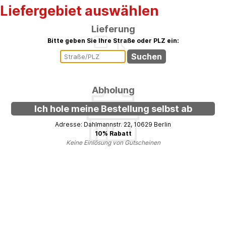
Liefergebiet auswählen
Lieferung
Bitte geben Sie Ihre Straße oder PLZ ein:
Abholung
Ich hole meine Bestellung selbst ab
Adresse: Dahlmannstr. 22, 10629 Berlin
10% Rabatt
Keine Einlösung von Gutscheinen